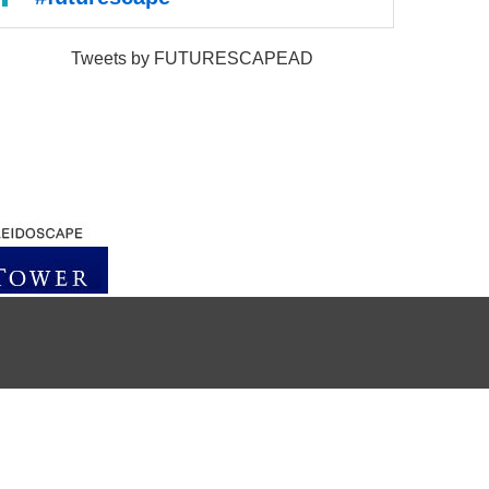
Tweets by FUTURESCAPEAD