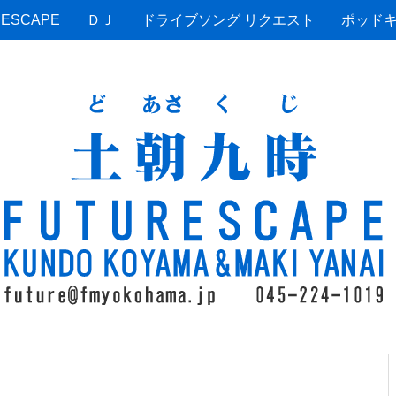
ESCAPE
ＤＪ
ドライブソング リクエスト
ポッド