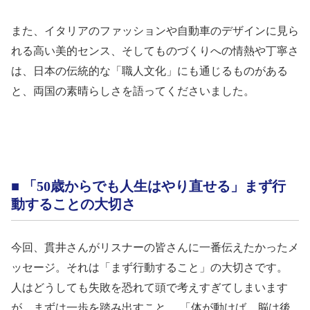
また、イタリアのファッションや自動車のデザインに見ら
れる高い美的センス、そしてものづくりへの情熱や丁寧さ
は、日本の伝統的な「職人文化」にも通じるものがある
と、両国の素晴らしさを語ってくださいました。
■ 「
50
歳からでも人生はやり直せる」まず行
動することの大切さ
今回、貫井さんがリスナーの皆さんに一番伝えたかったメ
ッセージ。それは「まず行動すること」の大切さです。
人はどうしても失敗を恐れて頭で考えすぎてしまいます
が、まずは一歩を踏み出すこと。 「体が動けば、脳は後