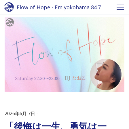
Flow of Hope - Fm yokohama 84.7
2026年6月 7日
「後悔は一生、勇気は一