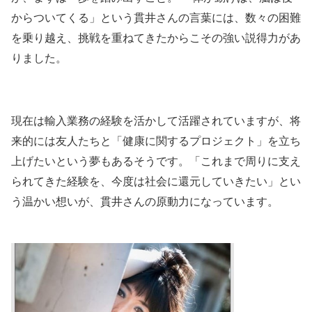
からついてくる」という貫井さんの言葉には、数々の困難
を乗り越え、挑戦を重ねてきたからこその強い説得力があ
りました。
現在は輸入業務の経験を活かして活躍されていますが、将
来的には友人たちと「健康に関するプロジェクト」を立ち
上げたいという夢もあるそうです。「これまで周りに支え
られてきた経験を、今度は社会に還元していきたい」とい
う温かい想いが、貫井さんの原動力になっています。