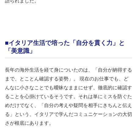
語られました。
■イタリア生活で培った「自分を貫く力」と
「美意識」
長年の海外生活を経て身についたのは、「自分が納得する
まで、とことん確認する姿勢」。 現在のお仕事でも、ど
んなに小さなことでも曖昧なままにせず、徹底的に確認す
ることを心掛けているそうです。それは単にミスを防ぐた
めだけでなく、「自分の考えや疑問を相手にきちんと伝え
る」という、イタリアで学んだコミュニケーションの大切
さが根底にあります。