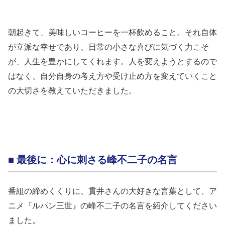
朝起きて、美味しいコーヒーを一杯飲めること。それ自体
が立派な幸せであり、日常の小さな喜びに気づく力こそ
が、人生を豊かにしてくれます。人を変えようとするので
はなく、自分自身の考え方や受け止め方を変えていくこと
の大切さを教えていただきました。
■ 最後に：心に刺さる峰不二子の名言
番組の締めくくりに、貫井さんの大好きな言葉として、ア
ニメ『ルパン三世』の峰不二子の名言を紹介してください
ました。