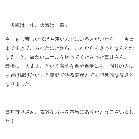
「後悔は一生、勇気は一瞬」
今、もし苦しい状況や迷いの中にいる人がいたら、「今日
まで生きてこられたのだから、これからもきっとなんとか
なる」と、温かいエールを送ってくださった貫井さん。
最後に「大丈夫、という言葉を自分自身にも、周りの人に
も届け続けたい」と笑顔で語る姿がとても印象的な放送と
なりました。
貫井香りさん、素敵なお話を本当にありがとうございまし
た！