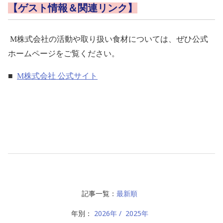
【ゲスト情報＆関連リンク】
M
株式会社の活動や取り扱い食材については、ぜひ公式
ホームページをご覧ください。
■
M株式会社 公式サイト
記事一覧：
最新順
年別：
2026年
2025年