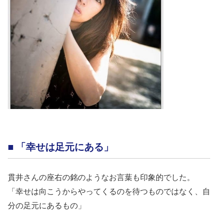
■ 「幸せは足元にある」
貫井さんの座右の銘のようなお言葉も印象的でした。
「幸せは向こうからやってくるのを待つものではなく、自
分の足元にあるもの」