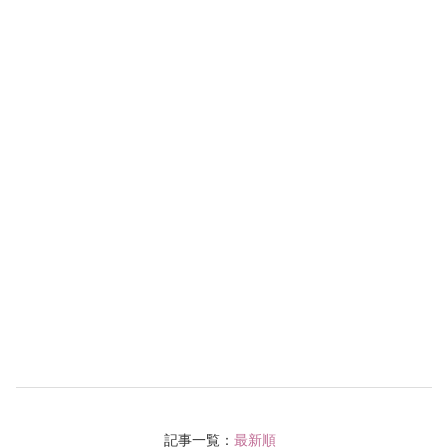
記事一覧：
最新順