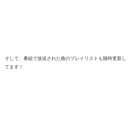
そして、番組で放送された曲のプレイリストも随時更新し
てます！