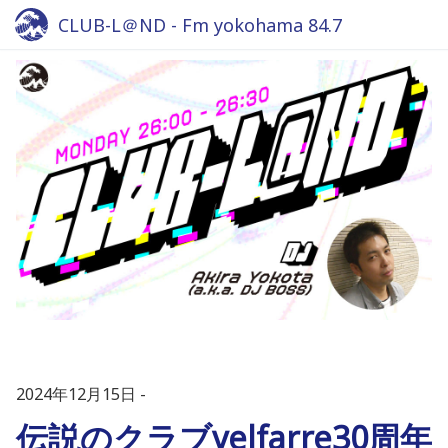
CLUB-L＠ND - Fm yokohama 84.7
2024年12月15日
伝説のクラブvelfarre30周年