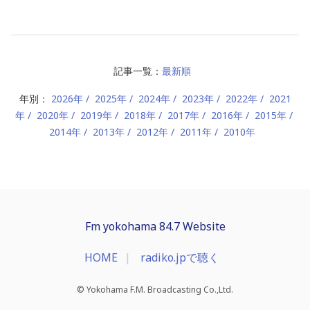
記事一覧：
最新順
年別：
2026年
2025年
2024年
2023年
2022年
2021
年
2020年
2019年
2018年
2017年
2016年
2015年
2014年
2013年
2012年
2011年
2010年
Fm yokohama 84.7 Website
HOME
radiko.jpで聴く
© Yokohama F.M. Broadcasting Co.,Ltd.