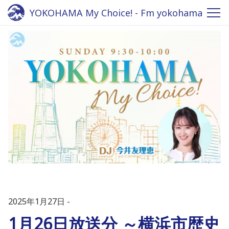
YOKOHAMA My Choice! - Fm yokohama
84.7
2025年1月27日
1月26日放送分 ～横浜市歴史