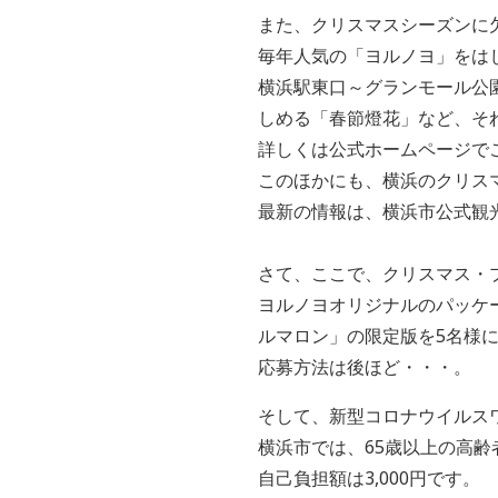
また、クリスマスシーズンに欠
毎年人気の「ヨルノヨ」をは
横浜駅東口～グランモール公園
しめる「春節燈花」など、そ
詳しくは公式ホームページで
このほかにも、横浜のクリス
最新の情報は、横浜市公式観
さて、ここで、クリスマス・
ヨルノヨオリジナルのパッケ
ルマロン」の限定版を5名様
応募方法は後ほど・・・。
そして、新型コロナウイルス
横浜市では、65歳以上の高
自己負担額は3,000円です。