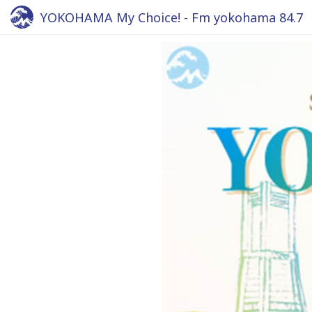
YOKOHAMA My Choice! - Fm yokohama 84.7