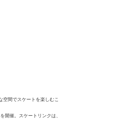
想的な空間でスケートを楽しむこ
トを開催。スケートリンクは、