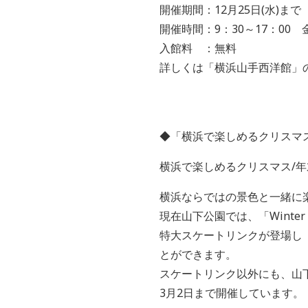
開催期間：12月25日(水)まで
開催時間：9：30～17：00 
入館料 ：無料
詳しくは「横浜山手西洋館」
◆「横浜で楽しめるクリスマ
横浜で楽しめるクリスマス/
横浜ならではの景色と一緒に
現在山下公園では、「Winter W
特大スケートリンクが登場し「T
とができます。
スケートリンク以外にも、山
3月2日まで開催しています。