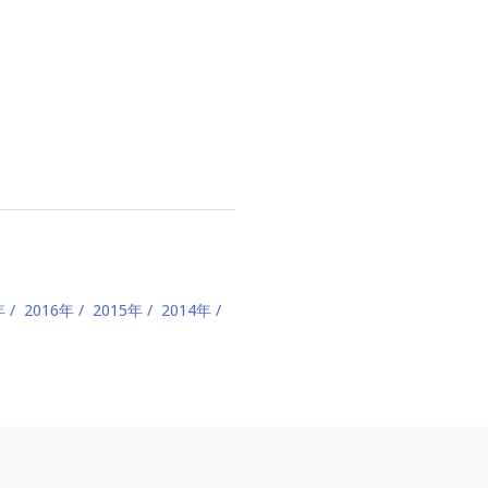
年
2016年
2015年
2014年