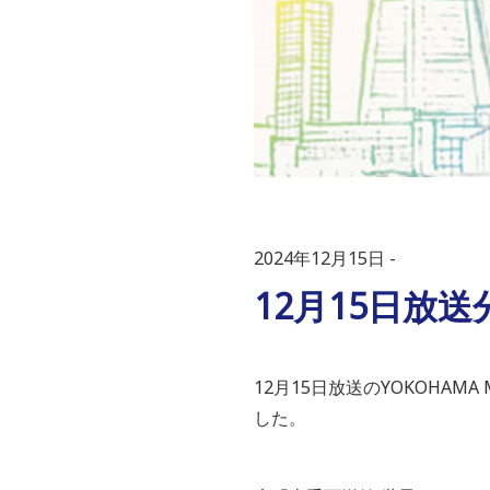
2024年12月15日
12月15日放
12月15日放送のYOKOHAM
した。