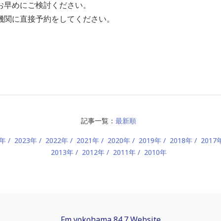
お早めにご検討ください。
機関に直接予約をしてください。
記事一覧：
最新順
4年
2023年
2022年
2021年
2020年
2019年
2018年
2017
2013年
2012年
2011年
2010年
Fm yokohama 84.7 Website