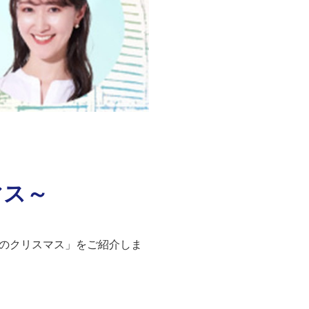
マス～
 世界のクリスマス」をご紹介しま