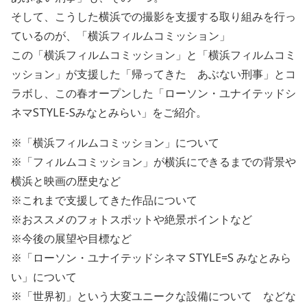
そして、こうした横浜での撮影を支援する取り組みを行っ
ているのが、「横浜フィルムコミッション」
この「横浜フィルムコミッション」と「横浜フィルムコミ
ッション」が支援した「帰ってきた あぶない刑事」とコ
ラボし、この春オープンした「ローソン・ユナイテッドシ
ネマSTYLE-Sみなとみらい」をご紹介。
※「横浜フィルムコミッション」について
※「フィルムコミッション」が横浜にできるまでの背景や
横浜と映画の歴史など
※これまで支援してきた作品について
※おススメのフォトスポットや絶景ポイントなど
※今後の展望や目標など
※「ローソン・ユナイテッドシネマ STYLE=S みなとみら
い」について
※「世界初」という大変ユニークな設備について などな