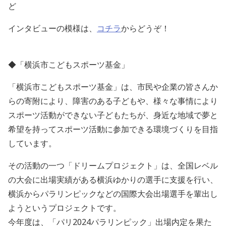
ど
インタビューの模様は、
コチラ
からどうぞ！
◆「横浜市こどもスポーツ基金」
「横浜市こどもスポーツ基金」は、市民や企業の皆さんか
らの寄附により、障害のある子どもや、様々な事情により
スポーツ活動ができない子どもたちが、身近な地域で夢と
希望を持ってスポーツ活動に参加できる環境づくりを目指
しています。
その活動の一つ「ドリームプロジェクト」は、全国レベル
の大会に出場実績がある横浜ゆかりの選手に支援を行い、
横浜からパラリンピックなどの国際大会出場選手を輩出し
ようというプロジェクトです。
今年度は、「パリ2024パラリンピック」出場内定を果た