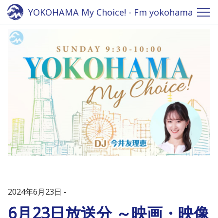
YOKOHAMA My Choice! - Fm yokohama
84.7
2024年6月23日
6月23日放送分 ～映画・映像