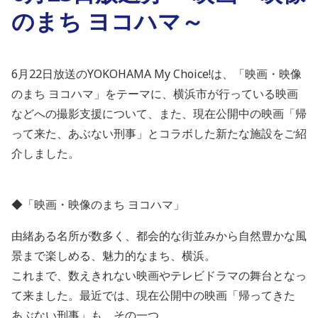
のまち ヨコハマ～
6月22日放送のYOKOHAMA My Choice!は、「映画・映像
のまち ヨコハマ」をテーマに、横浜市が行っている映画
などへの撮影支援について、また、現在公開中の映画「帰
って来た、あぶない刑事」とコラボした新たな施設をご紹
介しました。
◆「映画・映像のまち ヨコハマ」
由緒ある名所が数多く、都会的な街並みから自然豊かな風
景まで楽しめる、魅力的なまち、横浜。
これまで、数えきれない映画やテレビドラマの舞台となっ
て来ました。最近では、現在公開中の映画「帰ってきた
あぶない刑事」も、その一つ。