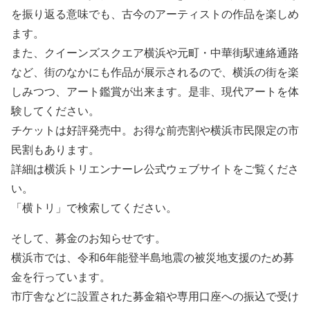
を振り返る意味でも、古今のアーティストの作品を楽しめ
ます。
また、クイーンズスクエア横浜や元町・中華街駅連絡通路
など、街のなかにも作品が展示されるので、横浜の街を楽
しみつつ、アート鑑賞が出来ます。是非、現代アートを体
験してください。
チケットは好評発売中。お得な前売割や横浜市民限定の市
民割もあります。
詳細は横浜トリエンナーレ公式ウェブサイトをご覧くださ
い。
「横トリ」で検索してください。
そして、募金のお知らせです。
横浜市では、令和6年能登半島地震の被災地支援のため募
金を行っています。
市庁舎などに設置された募金箱や専用口座への振込で受け