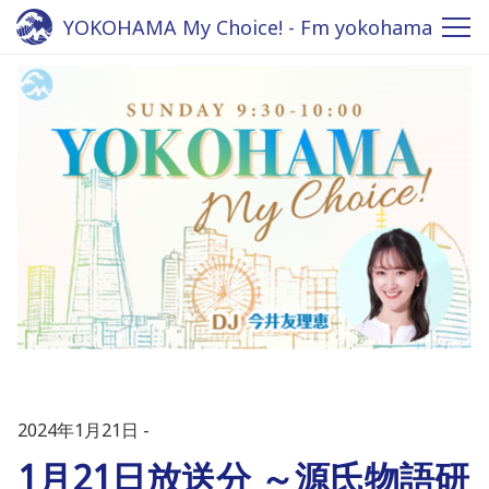
YOKOHAMA My Choice! - Fm yokohama
84.7
2024年1月21日
1月21日放送分 ～源氏物語研