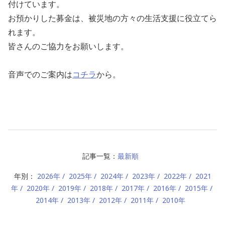
付けています。
お預かりした募金は、被災地の方々の生活支援に役立てら
れます。
皆さんのご協力をお願いします。
音声でのご案内は
コチラ
から。
記事一覧：
最新順
年別：
2026年
2025年
2024年
2023年
2022年
2021
年
2020年
2019年
2018年
2017年
2016年
2015年
2014年
2013年
2012年
2011年
2010年