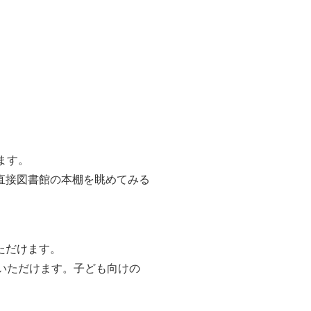
ます。
直接図書館の本棚を眺めてみる
ただけます。
いただけます。子ども向けの