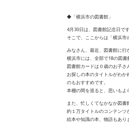
◆「横浜市の図書館」
4月30日は、図書館記念日で
そこで、ここからは「横浜市
みなさん、最近、図書館に行
横浜市には、全部で18の図書
図書館カードは０歳のお子さ
お探しの本のタイトルがわか
のもおすすめです。
本棚の間を巡ると、思いもよ
また、忙しくてなかなか図書
約１万タイトルのコンテンツ
絵本や知識の本、物語もあり