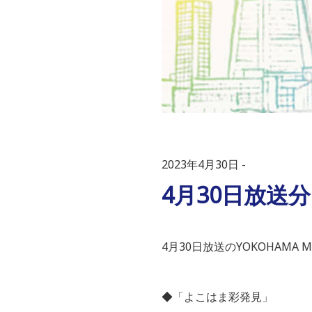
2023年4月30日
4月30日放送
4月30日放送のYOKOHAM
◆「よこはま彩発見」