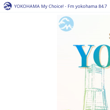
YOKOHAMA My Choice! - Fm yokohama 84.7