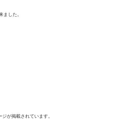
来ました。
ージが掲載されています。