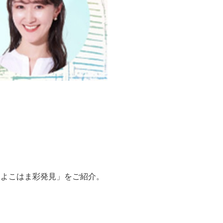
ラム「よこはま彩発見」をご紹介。