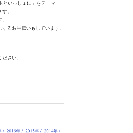
本といっしょに」をテーマ
ます。
す。
しするお手伝いもしています。
ください。
年
2016年
2015年
2014年