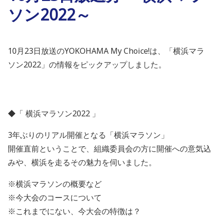
ソン2022～
10月23日放送のYOKOHAMA My Choice!は、「横浜マラ
ソン2022」の情報をピックアップしました。
◆「 横浜マラソン2022 」
3年ぶりのリアル開催となる「横浜マラソン」
開催直前ということで、組織委員会の方に開催への意気込
みや、横浜を走るその魅力を伺いました。
※横浜マラソンの概要など
※今大会のコースについて
※これまでにない、今大会の特徴は？