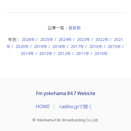
記事一覧：
最新順
年別：
2026年
2025年
2024年
2023年
2022年
2021
年
2020年
2019年
2018年
2017年
2016年
2015年
2014年
2013年
2012年
2011年
2010年
Fm yokohama 84.7 Website
HOME
radiko.jpで聴く
© Yokohama F.M. Broadcasting Co.,Ltd.