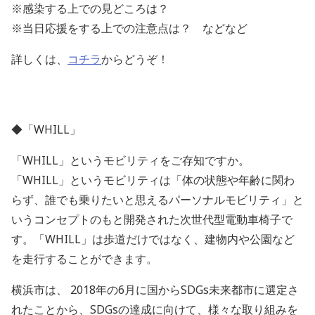
※感染する上での見どころは？
※当日応援をする上での注意点は？ などなど
詳しくは、
コチラ
からどうぞ！
◆「WHILL」
「WHILL」というモビリティをご存知ですか。
「WHILL」というモビリティは「体の状態や年齢に関わ
らず、誰でも乗りたいと思えるパーソナルモビリティ」と
いうコンセプトのもと開発された次世代型電動車椅子で
す。「WHILL」は歩道だけではなく、建物内や公園など
を走行することができます。
横浜市は、 2018年の6月に国からSDGs未来都市に選定さ
れたことから、SDGsの達成に向けて、様々な取り組みを