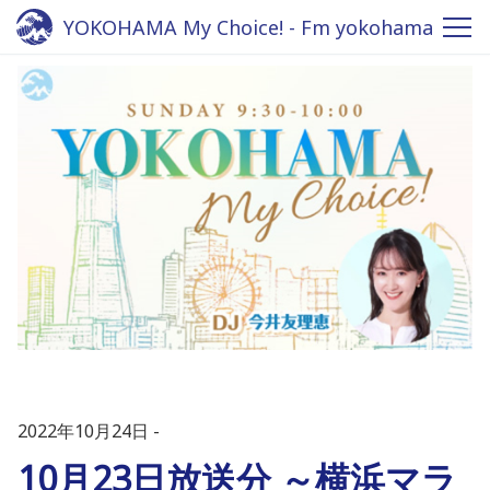
YOKOHAMA My Choice! - Fm yokohama
84.7
2022年10月24日
10月23日放送分 ～横浜マラ