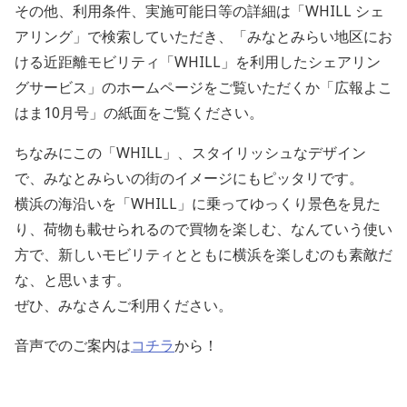
その他、利用条件、実施可能日等の詳細は「WHILL シェ
アリング」で検索していただき、「みなとみらい地区にお
ける近距離モビリティ「WHILL」を利用したシェアリン
グサービス」のホームページをご覧いただくか「広報よこ
はま10月号」の紙面をご覧ください。
ちなみにこの「WHILL」、スタイリッシュなデザイン
で、みなとみらいの街のイメージにもピッタリです。
横浜の海沿いを「WHILL」に乗ってゆっくり景色を見た
り、荷物も載せられるので買物を楽しむ、なんていう使い
方で、新しいモビリティとともに横浜を楽しむのも素敵だ
な、と思います。
ぜひ、みなさんご利用ください。
音声でのご案内は
コチラ
から！