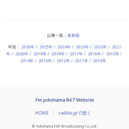
記事一覧：
最新順
年別：
2026年
2025年
2024年
2023年
2022年
2021
年
2020年
2019年
2018年
2017年
2016年
2015年
2014年
2013年
2012年
2011年
2010年
Fm yokohama 84.7 Website
HOME
radiko.jpで聴く
© Yokohama F.M. Broadcasting Co.,Ltd.