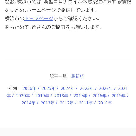
なお､横浜市では､新型コロナウイルス感染症に関する情報
をまとめ､ホームページで発信しています｡
横浜市の
トップページ
からご確認ください｡
あらためて､皆さんのご協力をお願いします｡
記事一覧：
最新順
年別：
2026年
2025年
2024年
2023年
2022年
2021
年
2020年
2019年
2018年
2017年
2016年
2015年
2014年
2013年
2012年
2011年
2010年