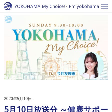
YOKOHAMA My Choice! - Fm yokohama
84.7
2020年5月10日
5月10日放送分 ～健康サポー