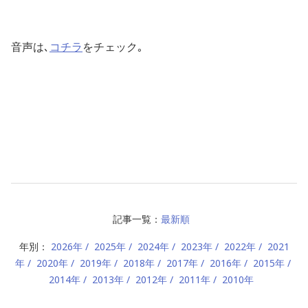
音声は､
コチラ
をチェック｡
記事一覧：
最新順
年別：
2026年
2025年
2024年
2023年
2022年
2021
年
2020年
2019年
2018年
2017年
2016年
2015年
2014年
2013年
2012年
2011年
2010年