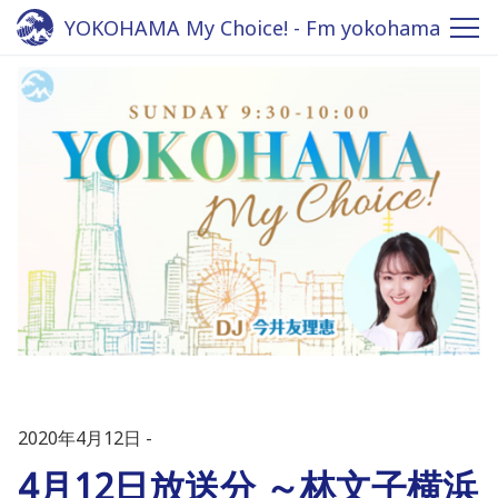
YOKOHAMA My Choice! - Fm yokohama
84.7
2020年4月12日
4月12日放送分 ～林文子横浜