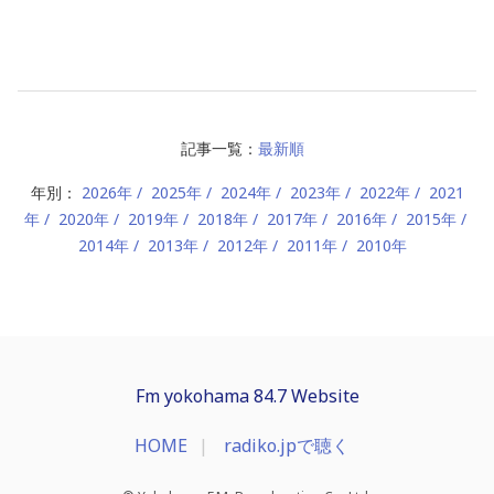
記事一覧：
最新順
年別：
2026年
2025年
2024年
2023年
2022年
2021
年
2020年
2019年
2018年
2017年
2016年
2015年
2014年
2013年
2012年
2011年
2010年
Fm yokohama 84.7 Website
HOME
radiko.jpで聴く