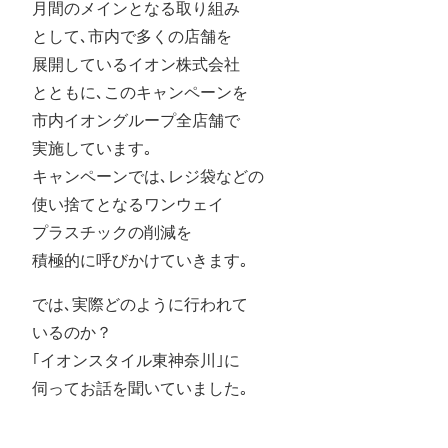
月間のメインとなる取り組み
として､市内で多くの店舗を
展開しているイオン株式会社
とともに､このキャンペーンを
市内イオングループ全店舗で
実施しています｡
キャンペーンでは､レジ袋などの
使い捨てとなるワンウェイ
プラスチックの削減を
積極的に呼びかけていきます｡
では､実際どのように行われて
いるのか？
｢イオンスタイル東神奈川｣に
伺ってお話を聞いていました｡