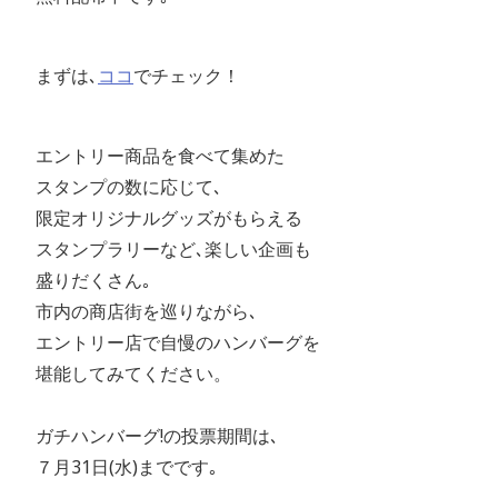
まずは､
ココ
でチェック！
エントリー商品を食べて集めた
スタンプの数に応じて､
限定オリジナルグッズがもらえる
スタンプラリーなど､楽しい企画も
盛りだくさん｡
市内の商店街を巡りながら､
エントリー店で自慢のハンバーグを
堪能してみてください。
ガチハンバーグ!の投票期間は､
７月31日(水)までです｡