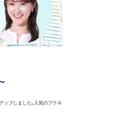
～
ピックアップしました｡人気のプラネ