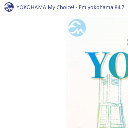
YOKOHAMA My Choice! - Fm yokohama 84.7