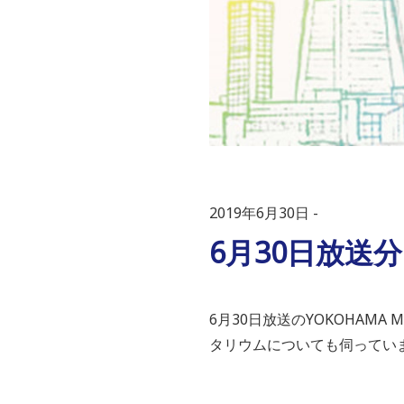
2019年6月30日
6月30日放送
6月30日放送のYOKOHAMA
タリウムについても伺ってい