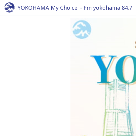
YOKOHAMA My Choice! - Fm yokohama 84.7