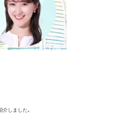
ご紹介しました｡