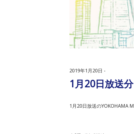
2019年1月20日
1月20日放送
1月20日放送のYOKOHAMA