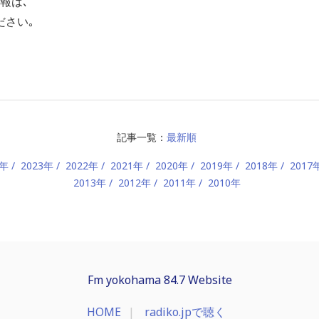
報は､
ださい｡
記事一覧：
最新順
4年
2023年
2022年
2021年
2020年
2019年
2018年
2017
2013年
2012年
2011年
2010年
Fm yokohama 84.7 Website
HOME
radiko.jpで聴く