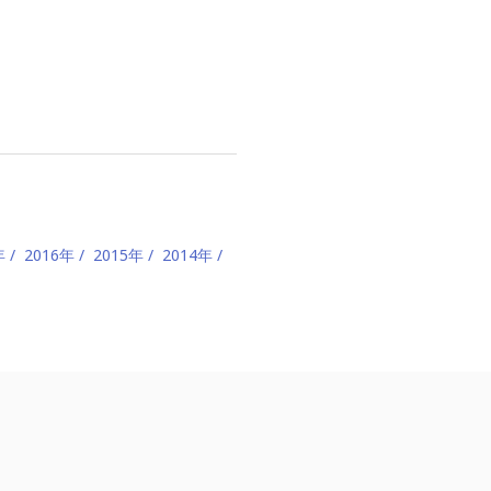
年
2016年
2015年
2014年