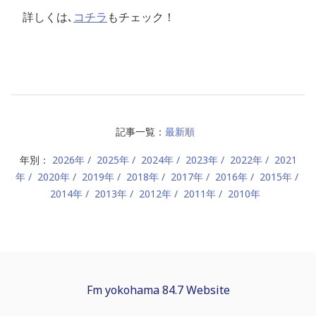
詳しくは､
コチラ
もチェック！
記事一覧：
最新順
年別：
2026年
2025年
2024年
2023年
2022年
2021
年
2020年
2019年
2018年
2017年
2016年
2015年
2014年
2013年
2012年
2011年
2010年
Fm yokohama 84.7 Website