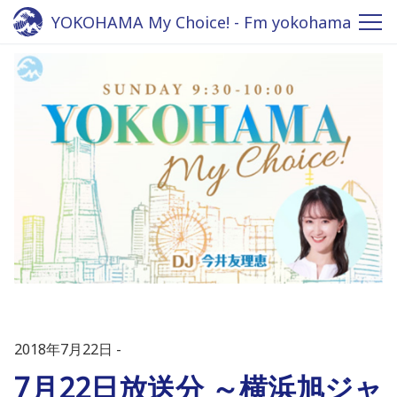
YOKOHAMA My Choice! - Fm yokohama
84.7
2018年7月22日
7月22日放送分 ～横浜旭ジャ