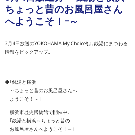
ちょっと昔のお風呂屋さん
へようこそ！ｰ～
3月4日放送のYOKOHAMA My Choice!は､銭湯にまつわる
情報をピックアップ｡
◆｢銭湯と横浜
～ちょっと昔のお風呂屋さんへ
ようこそ！～｣
横浜市歴史博物館で開催中､
｢銭湯と横浜～ちょっと昔の
お風呂屋さんへようこそ！～｣