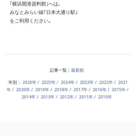
｢横浜開港資料館｣へは､
みなとみらい線｢日本大通り駅｣
をご利用ください｡
記事一覧：
最新順
年別：
2026年
2025年
2024年
2023年
2022年
2021
年
2020年
2019年
2018年
2017年
2016年
2015年
2014年
2013年
2012年
2011年
2010年