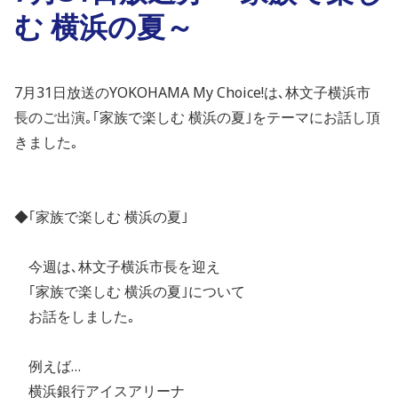
む 横浜の夏～
7月31日放送のYOKOHAMA My Choice!は､林文子横浜市
長のご出演｡｢家族で楽しむ 横浜の夏｣をテーマにお話し頂
きました｡
◆｢家族で楽しむ 横浜の夏｣
今週は､林文子横浜市長を迎え
｢家族で楽しむ 横浜の夏｣について
お話をしました｡
例えば…
横浜銀行アイスアリーナ