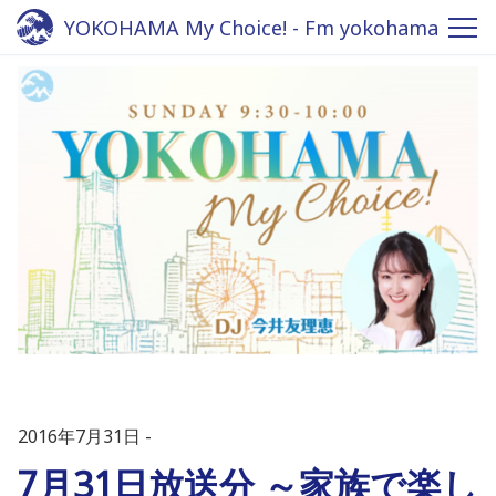
YOKOHAMA My Choice! - Fm yokohama
84.7
2016年7月31日
7月31日放送分 ～家族で楽し