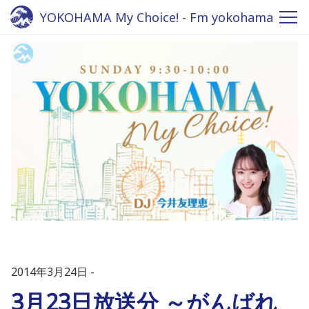
YOKOHAMA My Choice! - Fm yokohama
84.7
2014年3月24日
3月23日放送分 ～がんばれ