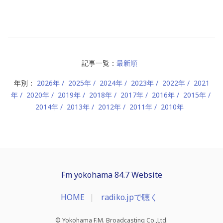
記事一覧：
最新順
年別：
2026年
2025年
2024年
2023年
2022年
2021
年
2020年
2019年
2018年
2017年
2016年
2015年
2014年
2013年
2012年
2011年
2010年
Fm yokohama 84.7 Website
HOME
radiko.jpで聴く
© Yokohama F.M. Broadcasting Co.,Ltd.