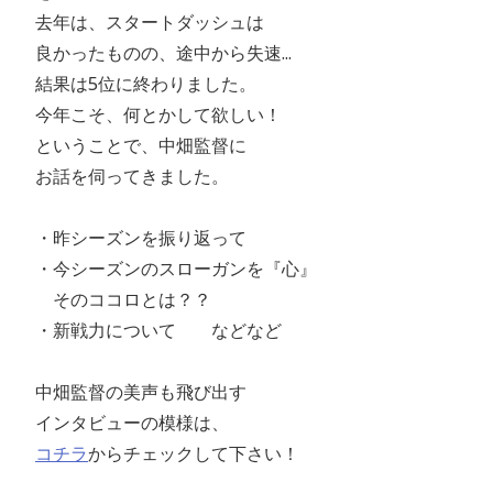
去年は、スタートダッシュは
良かったものの、途中から失速...
結果は5位に終わりました。
今年こそ、何とかして欲しい！
ということで、中畑監督に
お話を伺ってきました。
・昨シーズンを振り返って
・今シーズンのスローガンを『心』
そのココロとは？？
・新戦力について などなど
中畑監督の美声も飛び出す
インタビューの模様は、
コチラ
からチェックして下さい！