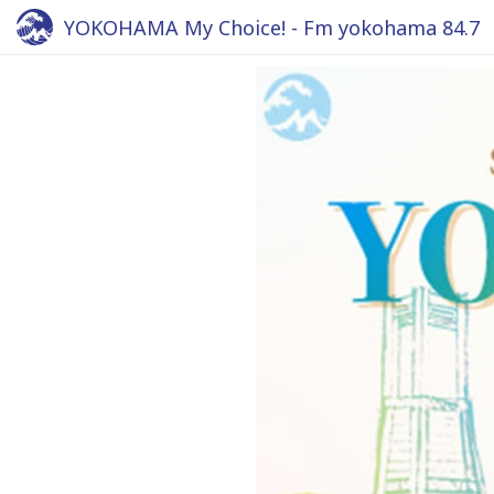
YOKOHAMA My Choice! - Fm yokohama 84.7