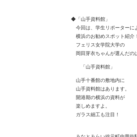
◆「山手資料館」
今回は、学生リポーターに
横浜のお勧めスポット紹介
フェリス女学院大学の
岡田芽衣ちゃんが選んだの
「山手資料館」
山手十番館の敷地内に
山手資料館はあります。
開港期の横浜の資料が
楽しめますよ。
ガラス細工も注目！
みなとみらい線元町中華街駅