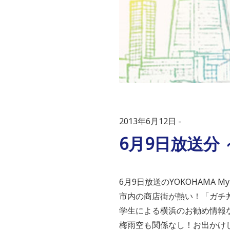
2013年6月12日
6月9日放送分
6月9日放送のYOKOHAMA My C
市内の商店街が熱い！「ガチ
学生による横浜のお勧め情報
梅雨空も関係なし！お出かけ