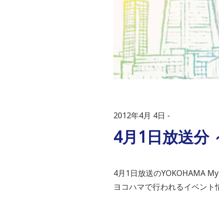
2012年4月 4日
4月1日放送分
4月1日放送のYOKOHAMA M
ヨコハマで行われるイベント