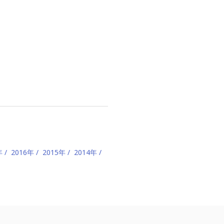
年
2016年
2015年
2014年