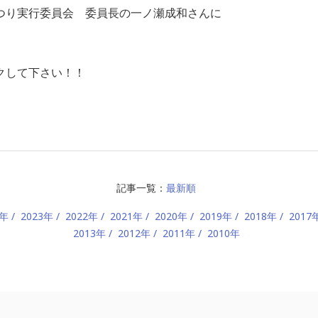
り実行委員会 委員長の一ノ瀬成和さんに
クして下さい！！
記事一覧：
最新順
4年
2023年
2022年
2021年
2020年
2019年
2018年
2017
2013年
2012年
2011年
2010年