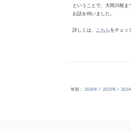
ということで、大岡川桜まつ
お話を伺いました。
詳しくは、
こちら
をチェッ
年別：
2026年
2025年
202