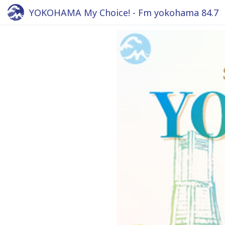
YOKOHAMA My Choice! - Fm yokohama 84.7