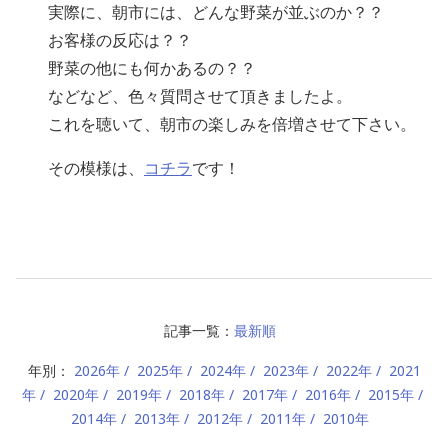
実際に、朝市には、どんな野菜が並ぶのか？？
お客様の反応は？？
野菜の他にも何かあるの？？
などなど、色々質問させて頂きましたよ。
これを聴いて、朝市の楽しみを倍増させて下さい。
その模様は、
コチラ
です！
記事一覧：
最新順
年別：
2026年
2025年
2024年
2023年
2022年
2021
年
2020年
2019年
2018年
2017年
2016年
2015年
2014年
2013年
2012年
2011年
2010年