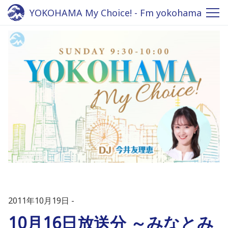
YOKOHAMA My Choice! - Fm yokohama
84.7
2011年10月19日
10月16日放送分 ～みなとみ