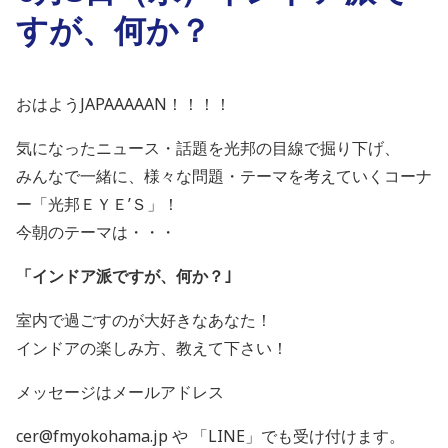
すが、何か？
おはようJAPAAAAAN！！！！
気になったニュース・話題を光邦の目線で掘り下げ、
みんなで一緒に、様々な問題・テーマを考えていくコーナ
ー「光邦ＥＹＥ’Ｓ」！
今朝のテーマは・・・
「インドア派ですが、何か？
｣
室内で過ごすのが大好きなあなた！
インドアの楽しみ方、教えて下さい！
メッセージはメールアドレス
cer@fmyokohama.jp や 「
LINE
」でも受け付けます。