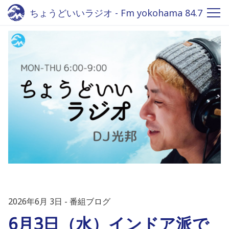
ちょうどいいラジオ - Fm yokohama 84.7
2026年6月 3日
番組ブログ
6月3日（水）インドア派で