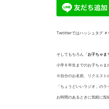
Twtitterではハッシュタ
そしてもちろん「
お子ちゃま
小学６年生までのお子ちゃま
※自分のお名前、リクエスト
「ちょうどいいラジオ」のラインI
お時間のあるときに気軽に投稿