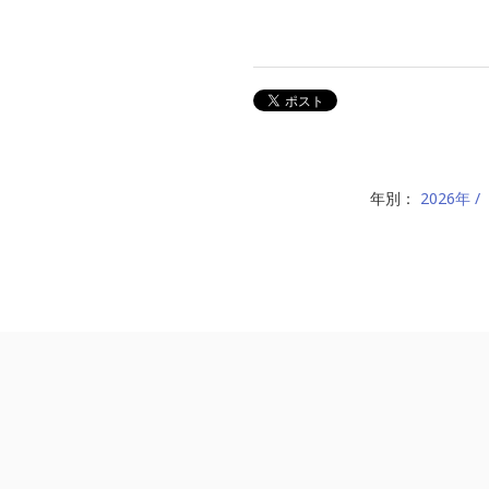
年別：
2026年