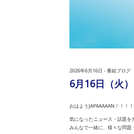
2026年6月16日
番組ブログ
6月16日（火
おはようJAPAAAAAN！！！！
気になったニュース・話題を
みんなで一緒に、様々な問題