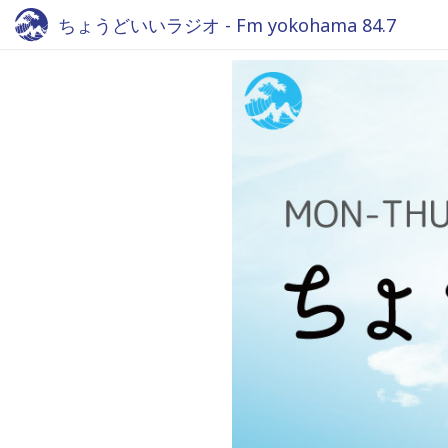
ちょうどいいラジオ - Fm yokohama 84.7