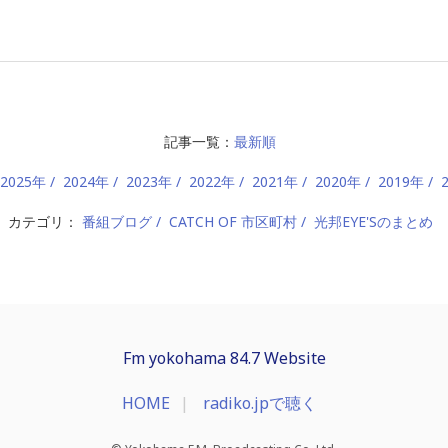
記事一覧：
最新順
2025年
2024年
2023年
2022年
2021年
2020年
2019年
カテゴリ：
番組ブログ
CATCH OF 市区町村
光邦EYE'Sのまとめ
Fm yokohama 84.7 Website
HOME
radiko.jpで聴く