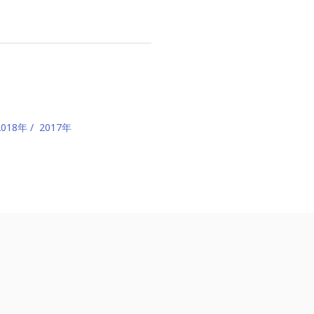
2018年
2017年