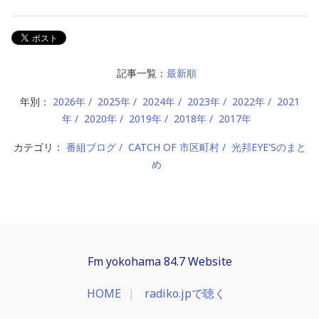
記事一覧：
最新順
年別：
2026年
2025年
2024年
2023年
2022年
2021
年
2020年
2019年
2018年
2017年
カテゴリ：
番組ブログ
CATCH OF 市区町村
光邦EYE'Sのまと
め
Fm yokohama 84.7 Website
HOME
radiko.jpで聴く