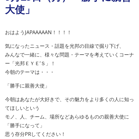
大使」
おはようJAPAAAAAN！！！！
気になったニュース・話題を光邦の目線で掘り下げ、
みんなで一緒に、様々な問題・テーマを考えていくコーナ
ー「光邦ＥＹＥ’Ｓ」！
今朝のテーマは・・・
「勝手に親善大使」
今朝はあなたが大好きで、その魅力をより多くの人に知っ
てほしいという
モノ、人、チーム、場所などあらゆるものの親善大使に
「勝手になって」
思う存分PRしてください！