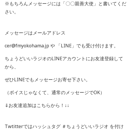
※もちろんメッセージには「〇〇親善大使」と書いてくだ
さい。
メッセージはメールアドレス
cer@fmyokohama.jp や 「LINE」でも受け付けます。
ちょうどいいラジオのLINEアカウントにお友達登録して
から、
ぜひLINEでもメッセージお寄せ下さい。
（ボイスじゃなくて、通常のメッセージでOK）
⇓お友達追加はこちらから！↓↓
Twtitterではハッシュタグ ＃ちょうどいいラジオ を付け