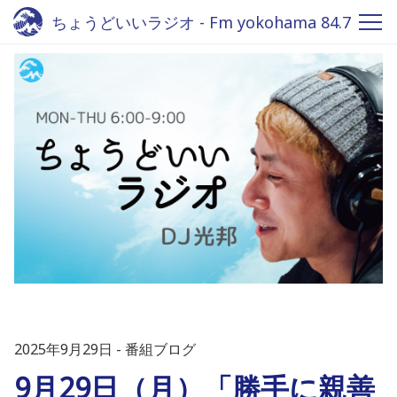
ちょうどいいラジオ - Fm yokohama 84.7
2025年9月29日
番組ブログ
9月29日（月）「勝手に親善