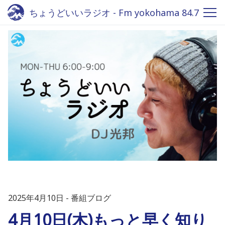
ちょうどいいラジオ - Fm yokohama 84.7
2025年4月10日
番組ブログ
4月10日(木)もっと早く知り