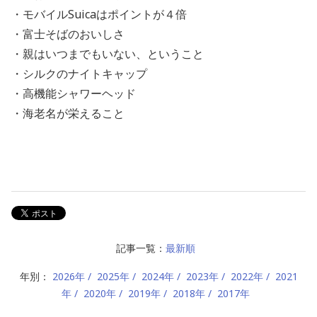
・モバイルSuicaはポイントが４倍
・富士そばのおいしさ
・親はいつまでもいない、ということ
・シルクのナイトキャップ
・高機能シャワーヘッド
・海老名が栄えること
記事一覧：
最新順
年別：
2026年
2025年
2024年
2023年
2022年
2021
年
2020年
2019年
2018年
2017年