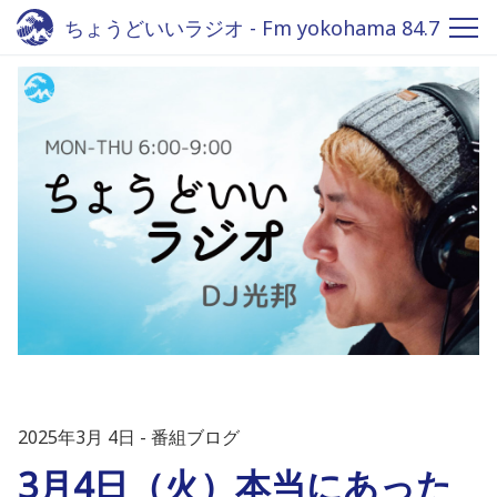
ちょうどいいラジオ - Fm yokohama 84.7
2025年3月 4日
番組ブログ
3月4日（火）本当にあった