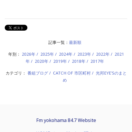
記事一覧：
最新順
年別：
2026年
2025年
2024年
2023年
2022年
2021
年
2020年
2019年
2018年
2017年
カテゴリ：
番組ブログ
CATCH OF 市区町村
光邦EYE'Sのまと
め
Fm yokohama 84.7 Website