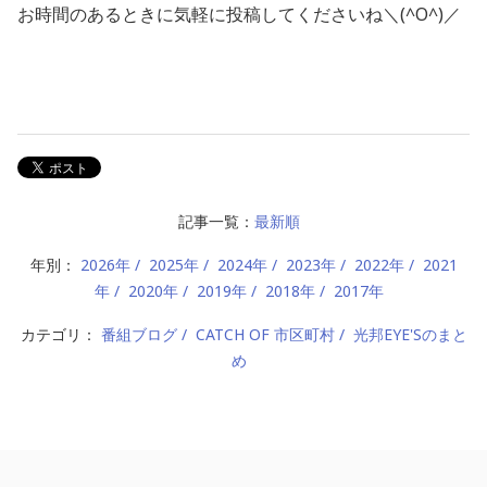
お時間のあるときに気軽に投稿してくださいね＼(^O^)／
記事一覧：
最新順
年別：
2026年
2025年
2024年
2023年
2022年
2021
年
2020年
2019年
2018年
2017年
カテゴリ：
番組ブログ
CATCH OF 市区町村
光邦EYE'Sのまと
め