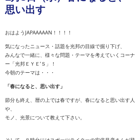
思い出す
おはようJAPAAAAAN！！！！
気になったニュース・話題を光邦の目線で掘り下げ、
みんなで一緒に、様々な問題・テーマを考えていくコーナ
ー「光邦ＥＹＥ’Ｓ」！
今朝のテーマは・・・
「春になると、思い出す」
節分も終え、暦の上では春ですが、春になると思い出す人
や、
モノ、光景について教えて下さい。