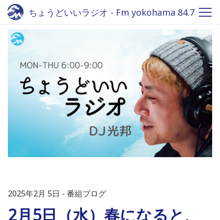
ちょうどいいラジオ - Fm yokohama 84.7
2025年2月 5日
番組ブログ
2月5日（水）春になると、