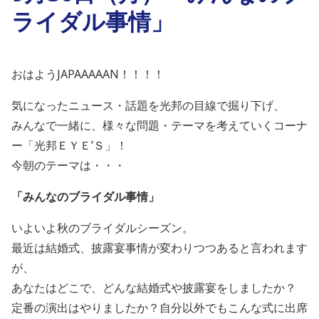
ライダル事情」
おはようJAPAAAAAN！！！！
気になったニュース・話題を光邦の目線で掘り下げ、
みんなで一緒に、様々な問題・テーマを考えていくコーナ
ー「光邦ＥＹＥ’Ｓ」！
今朝のテーマは・・・
「みんなのブライダル事情」
いよいよ秋のブライダルシーズン。
最近は結婚式、披露宴事情が変わりつつあると言われます
が、
あなたはどこで、どんな結婚式や披露宴をしましたか？
定番の演出はやりましたか？自分以外でもこんな式に出席