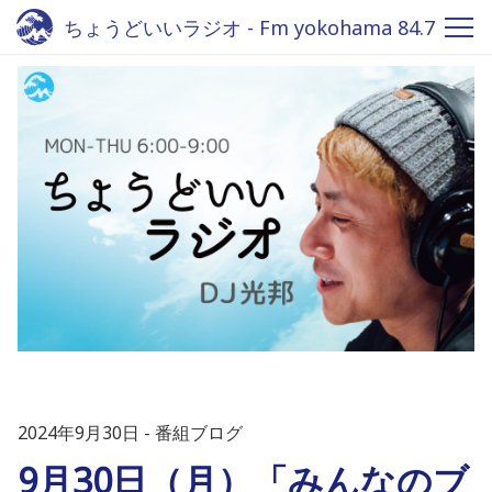
ちょうどいいラジオ - Fm yokohama 84.7
2024年9月30日
番組ブログ
9月30日（月）「みんなのブ