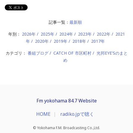
記事一覧：
最新順
年別：
2026年
2025年
2024年
2023年
2022年
2021
年
2020年
2019年
2018年
2017年
カテゴリ：
番組ブログ
CATCH OF 市区町村
光邦EYE'Sのまと
め
Fm yokohama 84.7 Website
HOME
radiko.jpで聴く
© Yokohama F.M. Broadcasting Co.,Ltd.