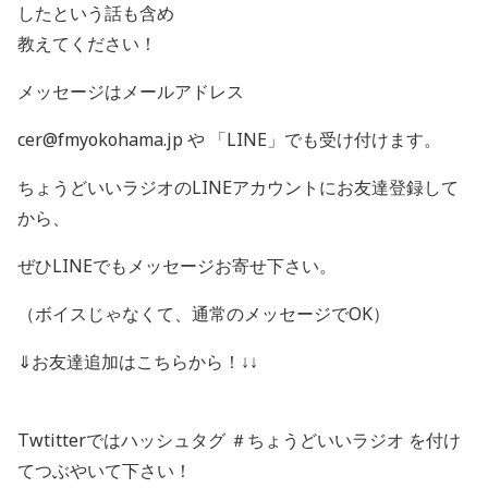
したという話も含め
教えてください！
メッセージはメールアドレス
cer@fmyokohama.jp や 「LINE」でも受け付けます。
ちょうどいいラジオのLINEアカウントにお友達登録して
から、
ぜひLINEでもメッセージお寄せ下さい。
（ボイスじゃなくて、通常のメッセージでOK）
⇓お友達追加はこちらから！↓↓
Twtitterではハッシュタグ ＃ちょうどいいラジオ を付け
てつぶやいて下さい！