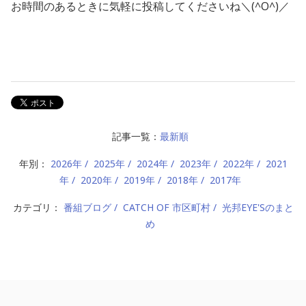
お時間のあるときに気軽に投稿してくださいね＼(^O^)／
記事一覧：
最新順
年別：
2026年
2025年
2024年
2023年
2022年
2021
年
2020年
2019年
2018年
2017年
カテゴリ：
番組ブログ
CATCH OF 市区町村
光邦EYE'Sのまと
め