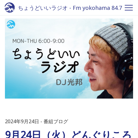
ちょうどいいラジオ - Fm yokohama 84.7
2024年9月24日
番組ブログ
9月24日（火）どんぐりころ