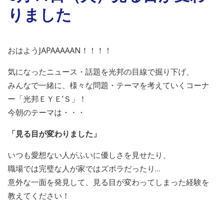
りました
おはようJAPAAAAAN！！！！
気になったニュース・話題を光邦の目線で掘り下げ、
みんなで一緒に、様々な問題・テーマを考えていくコーナ
ー「光邦ＥＹＥ’Ｓ」！
今朝のテーマは・・・
「
見る目が変わりました
」
いつも愛想ない人がふいに優しさを見せたり、
職場では完璧な人が家ではズボラだったり…
意外な一面を発見して、
見る目が変わってしまった経験を
教えてください！