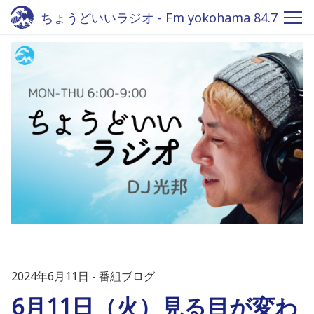
ちょうどいいラジオ - Fm yokohama 84.7
2024年6月11日
番組ブログ
6月11日（火）見る目が変わ