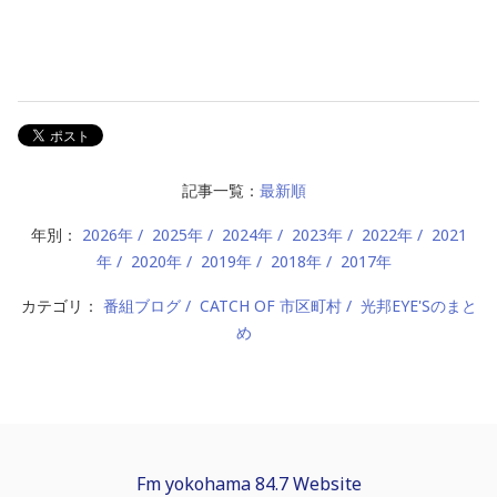
記事一覧：
最新順
年別：
2026年
2025年
2024年
2023年
2022年
2021
年
2020年
2019年
2018年
2017年
カテゴリ：
番組ブログ
CATCH OF 市区町村
光邦EYE'Sのまと
め
Fm yokohama 84.7 Website