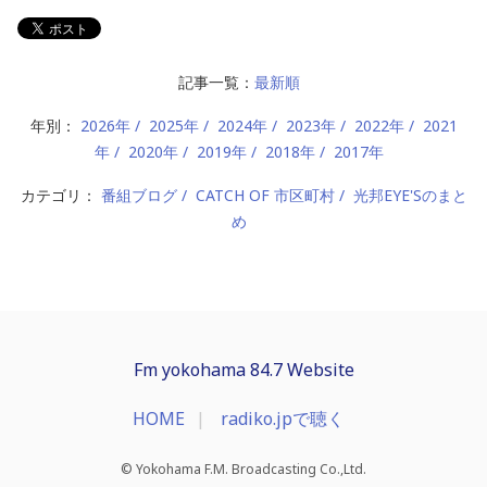
記事一覧：
最新順
年別：
2026年
2025年
2024年
2023年
2022年
2021
年
2020年
2019年
2018年
2017年
カテゴリ：
番組ブログ
CATCH OF 市区町村
光邦EYE'Sのまと
め
Fm yokohama 84.7 Website
HOME
radiko.jpで聴く
© Yokohama F.M. Broadcasting Co.,Ltd.