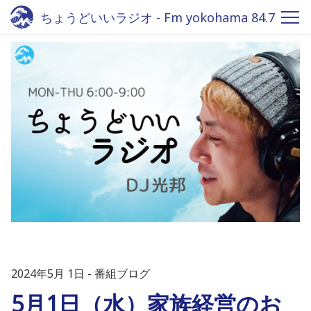
ちょうどいいラジオ - Fm yokohama 84.7
2024年5月 1日
番組ブログ
5月1日（水）家族経営のお