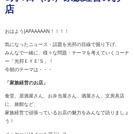
店
おはようJAPAAAAAN！！！！
気になったニュース・話題を光邦の目線で掘り下げ、
みんなで一緒に、様々な問題・テーマを考えていくコーナ
ー「光邦ＥＹＥ’Ｓ」！
今朝のテーマは・・・
「家族経営のお店」
食堂、居酒屋さん、お弁当屋さん、酒屋さん、文房具店
に、旅館な
ど、
家族経営で頑張っているお店の魅力をみんなで語りましょ
う！