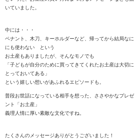
いていました。
中には・・・
ペナント、木刀、キーホルダーなど、帰ってから結局なに
にも使わない という
お土産もありましたが、そんなモノでも
「子どもが自分のために買ってきてくれたお土産は大切に
とっておいてある」
という嬉しい想いがあふれるエピソードも。
普段お世話になっている相手を想った、ささやかなプレゼ
ント「お土産」
義理人情に厚い素敵な文化ですね。
たくさんのメッセージありがとうございました！