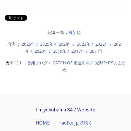
記事一覧：
最新順
年別：
2026年
2025年
2024年
2023年
2022年
2021
年
2020年
2019年
2018年
2017年
カテゴリ：
番組ブログ
CATCH OF 市区町村
光邦EYE'Sのまと
め
Fm yokohama 84.7 Website
HOME
radiko.jpで聴く