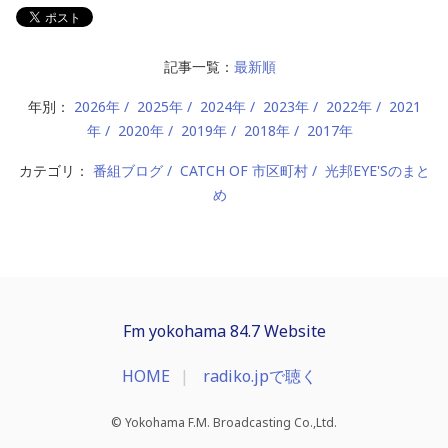
記事一覧：
最新順
年別：
2026年
2025年
2024年
2023年
2022年
2021
年
2020年
2019年
2018年
2017年
カテゴリ：
番組ブログ
CATCH OF 市区町村
光邦EYE'Sのまと
め
Fm yokohama 84.7 Website
HOME
radiko.jpで聴く
© Yokohama F.M. Broadcasting Co.,Ltd.