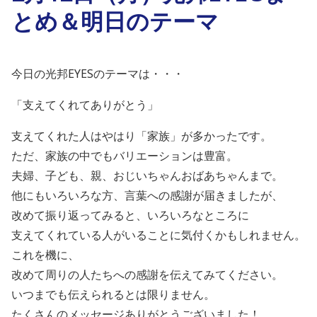
とめ＆明日のテーマ
今日の光邦EYESのテーマは・・・
「支えてくれてありがとう」
支えてくれた人はやはり「家族」が多かったです。
ただ、家族の中でもバリエーションは豊富。
夫婦、子ども、親、おじいちゃんおばあちゃんまで。
他にもいろいろな方、言葉への感謝が届きましたが、
改めて振り返ってみると、いろいろなところに
支えてくれている人がいることに気付くかもしれません。
これを機に、
改めて周りの人たちへの感謝を伝えてみてください。
いつまでも伝えられるとは限りません。
たくさんのメッセージありがとうございました！