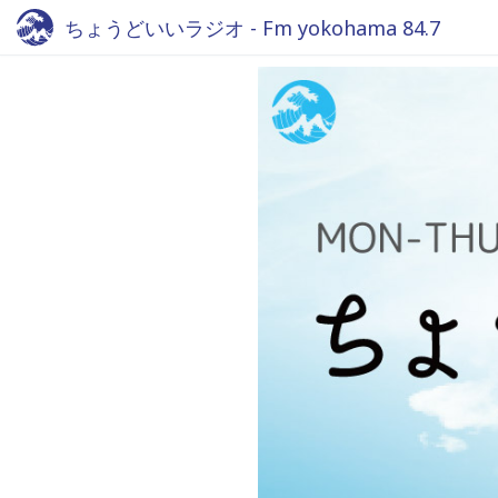
ちょうどいいラジオ - Fm yokohama 84.7