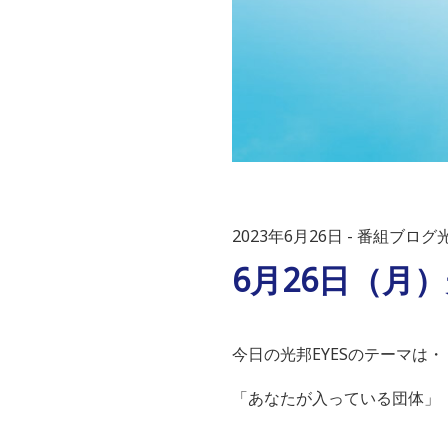
2023年6月26日
番組ブログ光
6月26日（月
今日の光邦EYESのテーマは・
「あなたが入っている団体」