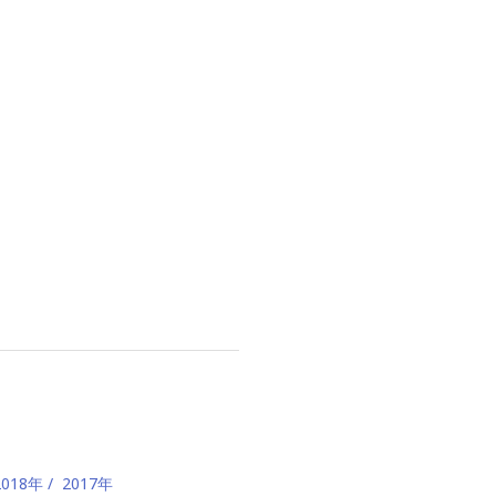
2018年
2017年