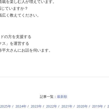
植栽を楽しむ人が増えています。
感じていますか？
幅広く教えてください。
ッドの方を支援する
クス」を運営する
赤平大さんにお話を伺います。
記事一覧：
最新順
2025年
2024年
2023年
2022年
2021年
2020年
2019年