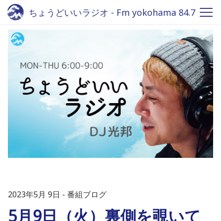
ちょうどいいラジオ - Fm yokohama 84.7
2023年5月 9日
番組ブログ
5月9日（火）裏側を覗いて