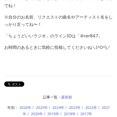
でね！
※自分のお名前、リクエストの曲名やアーティスト名をし
っかり言ってね〜！
「ちょうどいいラジオ」のラインIDは「＠cer84.7」
お時間のあるときに気軽に投稿してくださいね＼(^O^)／
記事一覧：
最新順
年別：
2026年
2025年
2024年
2023年
2022年
2021
年
2020年
2019年
2018年
2017年