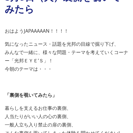
みたら
おはようJAPAAAAAN！！！！
気になったニュース・話題を光邦の目線で掘り下げ、
みんなで一緒に、様々な問題・テーマを考えていくコーナ
ー「光邦ＥＹＥ’Ｓ」！
今朝のテーマは・・・
「
裏側を覗いてみたら
」
暮らしを支えるお仕事の裏側、
人当たりがいい人の心の裏側、
一般人立ち入り禁止の扉の裏側、