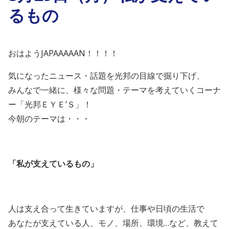
るもの
おはようJAPAAAAAN！！！！
気になったニュース・話題を光邦の目線で掘り下げ、
みんなで一緒に、様々な問題・テーマを考えていくコーナ
ー「光邦ＥＹＥ’Ｓ」！
今朝のテーマは・・・
「私が支えているもの」
人は支え合って生きていますが、仕事や日頃の生活で
あなたが支えている人、モノ、場所、環境…など、教えて