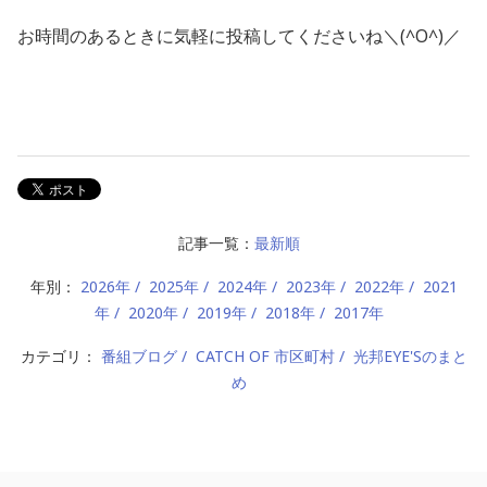
お時間のあるときに気軽に投稿してくださいね＼(^O^)／
記事一覧：
最新順
年別：
2026年
2025年
2024年
2023年
2022年
2021
年
2020年
2019年
2018年
2017年
カテゴリ：
番組ブログ
CATCH OF 市区町村
光邦EYE'Sのまと
め