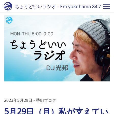
ちょうどいいラジオ - Fm yokohama 84.7
2023年5月29日
番組ブログ
5月29日（月）私が支えてい