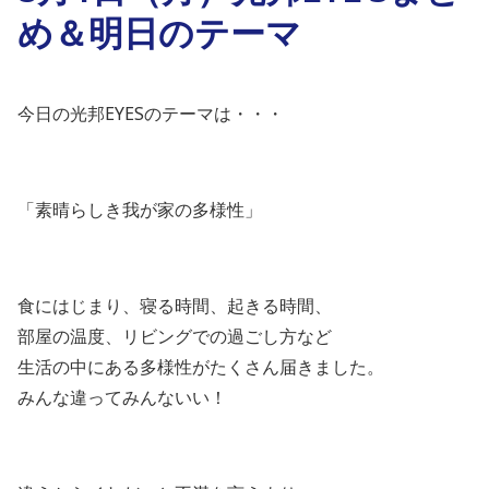
め＆明日のテーマ
今日の光邦EYESのテーマは・・・
「素晴らしき我が家の多様性」
食にはじまり、寝る時間、起きる時間、
部屋の温度、リビングでの過ごし方など
生活の中にある多様性がたくさん届きました。
みんな違ってみんないい！