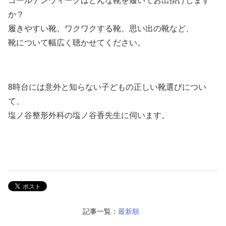
ゴールデンウィークはどんな靴を履いてお出掛けします
か？
履きやすい靴、ワクワクする靴、思い出の靴など、
靴について幅広く聴かせてください。
8時台には意外と知らない子どもの正しい靴選びについ
て、
塩ノ谷整形外科の塩ノ谷香先生に伺います。
記事一覧：
最新順