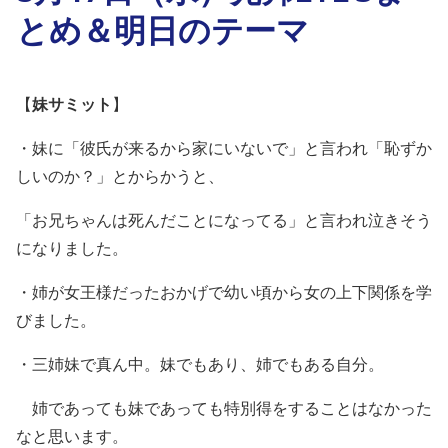
とめ＆明日のテーマ
【
妹サミット
】
・妹に「彼氏が来るから家にいないで」と言われ「恥ずか
しいのか？」とからかうと、
「お兄ちゃんは死んだことになってる」と言われ泣きそう
になりました。
・姉が女王様だったおかげで幼い頃から女の上下関係を学
びました。
・三姉妹で真ん中。妹でもあり、姉でもある自分。
姉であっても妹であっても特別得をすることはなかった
なと思います。