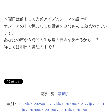
ーーーーーーーーーーーーーーーーーーーーーーー
木曜日は前もって光邦アイズのテーマを設けず、
オンエアの中で気になった話題をみなさんに投げかけてい
ます。
あなたの声が３時間の生放送の行方を決めるかも！？
詳しくは明日の番組の中で！
記事一覧：
最新順
年別：
2026年
2025年
2024年
2023年
2022年
2021
年
2020年
2019年
2018年
2017年