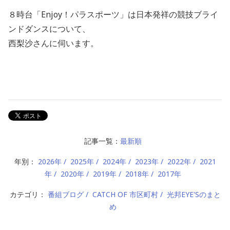
８時台「Enjoy！パラスポーツ」は日本発祥の競技ブライ
ンドダンスについて、
西梨沙さんに伺います。
記事一覧：
最新順
年別：
2026年
2025年
2024年
2023年
2022年
2021
年
2020年
2019年
2018年
2017年
カテゴリ：
番組ブログ
CATCH OF 市区町村
光邦EYE'Sのまと
め