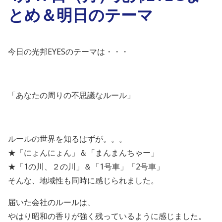
とめ＆明日のテーマ
今日の光邦EYESのテーマは・・・
「あなたの周りの不思議なルール」
ルールの世界を知るはずが。。。
★「にょんにょん」＆「まんまんちゃー」
★「1の川、２の川」＆「1号車」「2号車」
そんな、地域性も同時に感じられました。
届いた会社のルールは、
やはり昭和の香りが強く残っているように感じました。