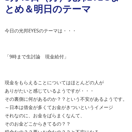
とめ＆明日のテーマ
今日の光邦EYESのテーマは・・・
「9時まで生討論 現金給付」
現金をもらえることについてはほとんどの人が
ありがたいと感じているようですが・・・
その裏側に何があるのか？？という不安があるようです。
～日本は借金が多くてお金がきついというイメージ
それなのに、お金をばらまくなんて、
そのお金どこからきてるの？？