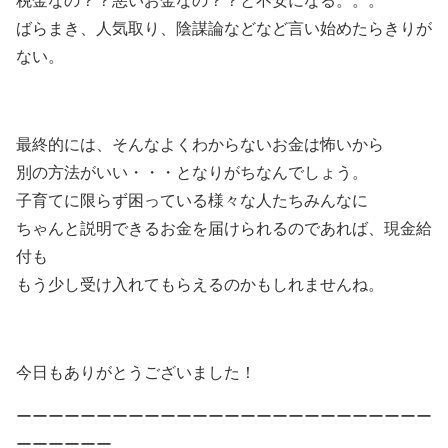
税金なの？？悪いお金なの？？と不安になる。。。
ばらまき、人気取り、陰謀論などなど言い始めたらきりが
ない。
最終的には、そんなよくわからないお金は怖いから
別の方法がいい・・・となりがちなんでしょう。
子育てに限らず困っている様々な人たちみんなに
ちゃんと説明できるお金を届けられるのであれば、現金給
付も
もう少し受け入れてもらえるのかもしれませんね。
今日もありがとうございました！
ーーーーーーーーーーーーーーーーーーーーーーーーーー
ーーーーーー