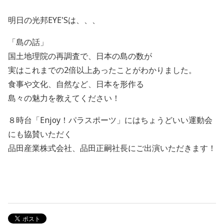
明日の光邦EYE'Sは、、、
「島の話」
国土地理院の再調査で、日本の島の数が
実はこれまでの2倍以上あったことがわかりました。
食事や文化、自然など、日本を形作る
島々の魅力を教えてください！
８時台「Enjoy！パラスポーツ」にはちょうどいい運動会
にも協賛いただく
品田産業株式会社、品田正嗣社長にご出演いただきます！