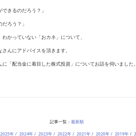
ができるのだろう？」
のだろう？」
、わかっていない「おカネ」について、
なさんにアドバイスを頂きます。
んに「配当金に着目した株式投資」
についてお話を伺いました
記事一覧：
最新順
2025年
2024年
2023年
2022年
2021年
2020年
2019年