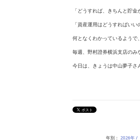
「どうすれば、きちんと貯金
「資産運用はどうすればいい
何となくわかっているようで
毎週、野村證券横浜支店のみ
今日は、
きょうは中山夢子さ
年別：
2026年