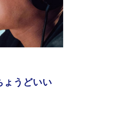
 ちょうどいい