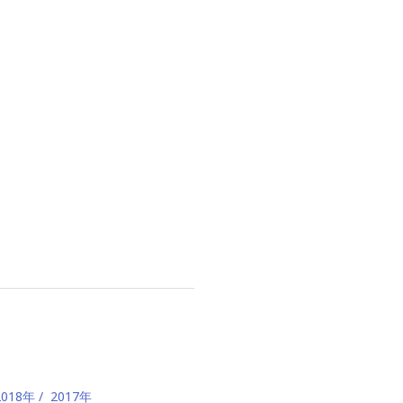
。
2018年
2017年