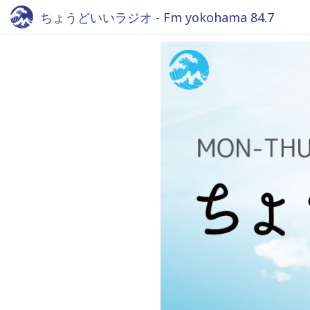
ちょうどいいラジオ - Fm yokohama 84.7