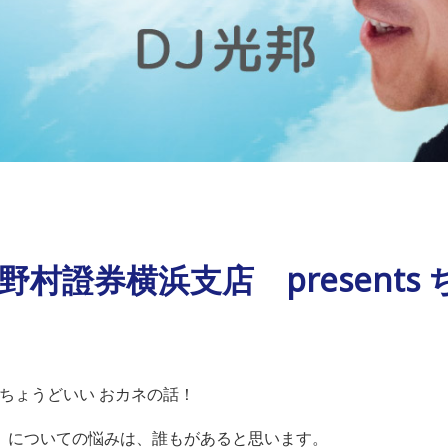
野村證券横浜支店 presents
s ちょうどいい おカネの話！
」についての悩みは、誰もがあると思います。