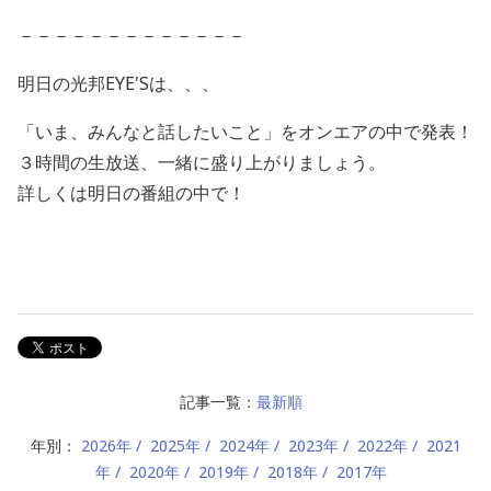
－－－－－－－－－－－－－
明日の光邦EYE'Sは、、、
「いま、みんなと話したいこと」をオンエアの中で発表！
３時間の生放送、一緒に盛り上がりましょう。
詳しくは明日の番組の中で！
記事一覧：
最新順
年別：
2026年
2025年
2024年
2023年
2022年
2021
年
2020年
2019年
2018年
2017年