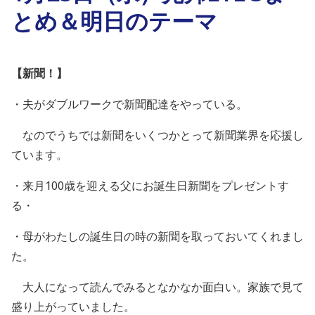
とめ＆明日のテーマ
【新聞！】
・夫がダブルワークで新聞配達をやっている。
なのでうちでは新聞をいくつかとって新聞業界を応援し
ています。
・来月100歳を迎える父にお誕生日新聞をプレゼントす
る・
・母がわたしの誕生日の時の新聞を取っておいてくれまし
た。
大人になって読んでみるとなかなか面白い。家族で見て
盛り上がっていました。