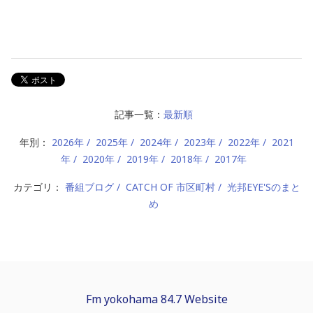
記事一覧：
最新順
年別：
2026年
2025年
2024年
2023年
2022年
2021
年
2020年
2019年
2018年
2017年
カテゴリ：
番組ブログ
CATCH OF 市区町村
光邦EYE'Sのまと
め
Fm yokohama 84.7 Website