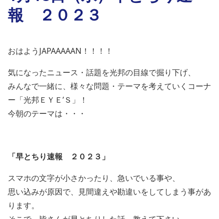
報 ２０２３
おはようJAPAAAAAN！！！！
気になったニュース・話題を光邦の目線で掘り下げ、
みんなで一緒に、様々な問題・テーマを考えていくコーナ
ー「光邦ＥＹＥ’Ｓ」！
今朝のテーマは・・・
「
早とちり速報 ２０２３
」
スマホの文字が小さかったり、急いでいる事や、
思い込みが原因で、見間違えや勘違いをしてしまう事があ
ります。