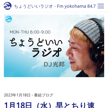
ちょうどいいラジオ - Fm yokohama 84.7
2023年1月18日
番組ブログ
1月18日（水）早とちり速