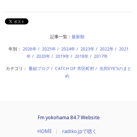
記事一覧：
最新順
年別：
2026年
2025年
2024年
2023年
2022年
2021
年
2020年
2019年
2018年
2017年
カテゴリ：
番組ブログ
CATCH OF 市区町村
光邦EYE'Sのまと
め
Fm yokohama 84.7 Website
HOME
radiko.jpで聴く