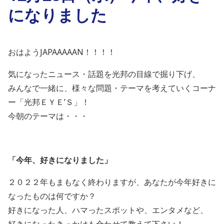
になりました
おはようJAPAAAAAN！！！！
気になったニュース・話題を光邦の目線で掘り下げ、
みんなで一緒に、様々な問題・テーマを考えていくコーナ
ー「光邦ＥＹＥ’Ｓ」！
今朝のテーマは・・・
「
今年、好きになりました
」
２０２２年もまもなく終わりますが、あなたが今年好きに
なったも
のは何ですか？
好きになった人、ハマったスポットや、エンタメなど、