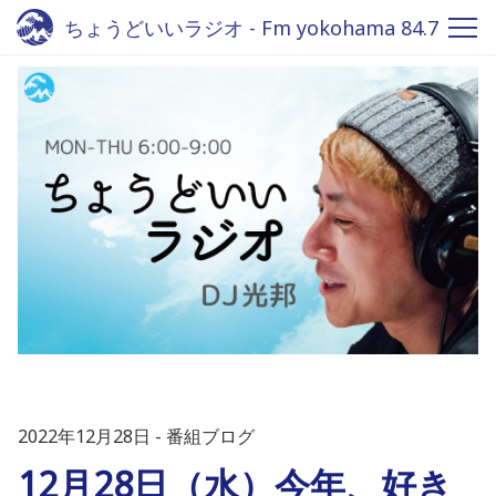
ちょうどいいラジオ - Fm yokohama 84.7
2022年12月28日
番組ブログ
12月28日（水）今年、好き