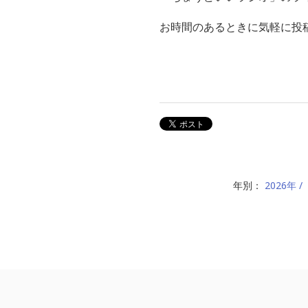
お時間のあるときに気軽に投稿
年別：
2026年