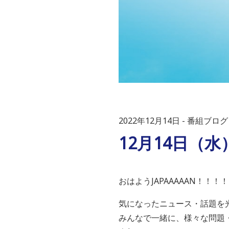
2022年12月14日
番組ブログ
12月14日（
おはようJAPAAAAAN！！！！
気になったニュース・話題を
みんなで一緒に、様々な問題