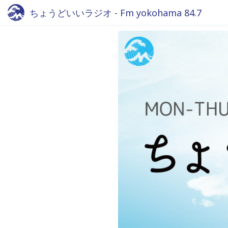
ちょうどいいラジオ - Fm yokohama 84.7