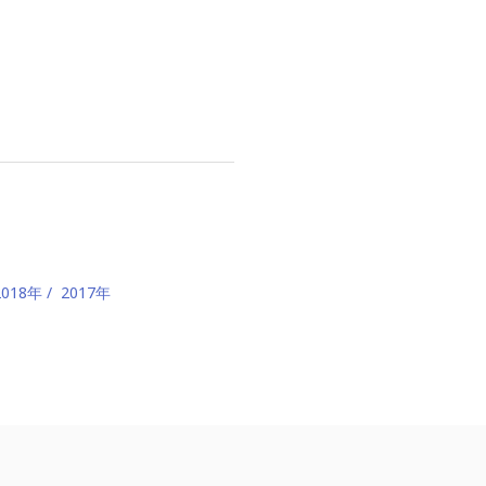
2018年
2017年