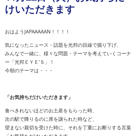
けいただきます
おはようJAPAAAAAN！！！！
気になったニュース・話題を光邦の目線で掘り下げ、
みんなで一緒に、様々な問題・テーマを考えていくコーナ
ー「光邦ＥＹＥ’Ｓ」！
今朝のテーマは・・・
「お気持ちだけいただきます」
食べきれないほどのお土産をもらった時、
次の駅で降りるのに席を譲られた時など、
望まない親切を受けた時に、それを丁重にお断りする言葉