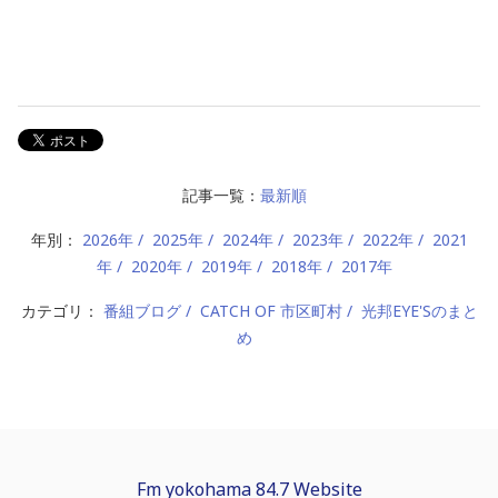
記事一覧：
最新順
年別：
2026年
2025年
2024年
2023年
2022年
2021
年
2020年
2019年
2018年
2017年
カテゴリ：
番組ブログ
CATCH OF 市区町村
光邦EYE'Sのまと
め
Fm yokohama 84.7 Website