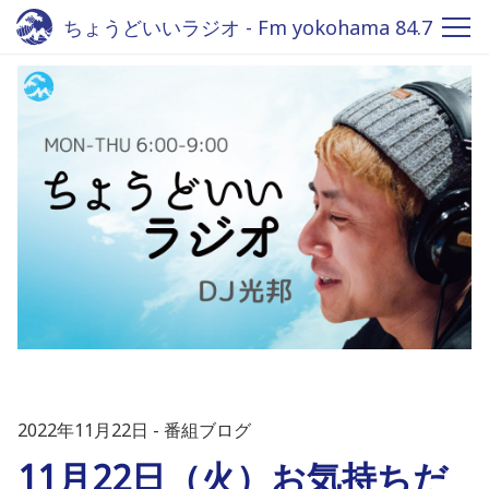
ちょうどいいラジオ - Fm yokohama 84.7
2022年11月22日
番組ブログ
11月22日（火）お気持ちだ