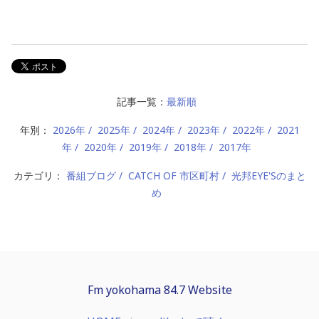
記事一覧：
最新順
年別：
2026年
2025年
2024年
2023年
2022年
2021
年
2020年
2019年
2018年
2017年
カテゴリ：
番組ブログ
CATCH OF 市区町村
光邦EYE'Sのまと
め
Fm yokohama 84.7 Website