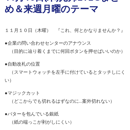
め＆来週月曜のテーマ
１１月１０日（木曜） 『これ、何とかなりませんか？』
●企業の問い合わせセンターのアナウンス
（目的に辿り着くまでに何回ボタンを押せばいいのか）
●自動改札の位置
（スマートウォッチを左手に付けているとタッチしにく
い）
●マジックカット
（どこからでも切れるはずなのに…案外切れない）
●バターを包んでいる銀紙
（紙の端っこが剥がしにくい）