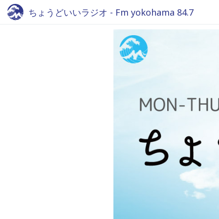
ちょうどいいラジオ - Fm yokohama 84.7