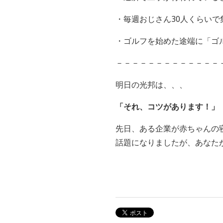
・毎週おじさん30人くらい
・ゴルフを始めた途端に「ゴ
－－－－－－－－－－－－－
明日の光邦は、、、
「それ、コツがあります！」
先日、ある企業が赤ちゃんの
話題になりましたが、あなた