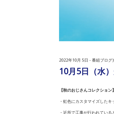
2022年10月 5日
番組ブログ光
10月5日（水
【秋のおじさんコレクション
・虹色にカスタマイズしたキッ
・近所で工事が行われている