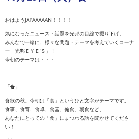
おはようJAPAAAAAN！！！！
気になったニュース・話題を光邦の目線で掘り下げ、
みんなで一緒に、様々な問題・テーマを考えていくコーナ
ー「光邦ＥＹＥ’Ｓ」！
今朝のテーマは・・・
「食」
食欲の秋。今朝は「食」というひと文字がテーマです。
食事、食育、食卓、食器、偏食、朝食など、
あなたにとっての「食」にまつわる話を聞かせてくださ
い！