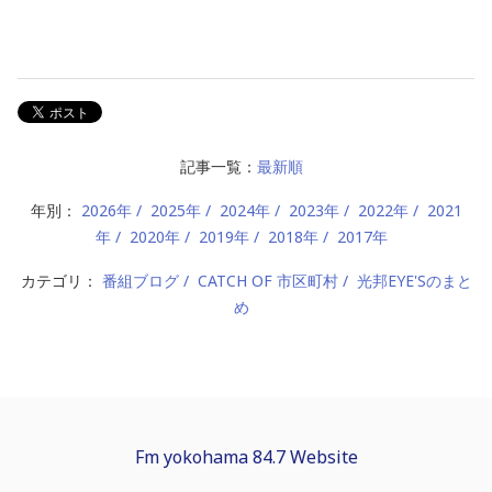
記事一覧：
最新順
年別：
2026年
2025年
2024年
2023年
2022年
2021
年
2020年
2019年
2018年
2017年
カテゴリ：
番組ブログ
CATCH OF 市区町村
光邦EYE'Sのまと
め
Fm yokohama 84.7 Website